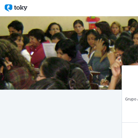
Grupo A